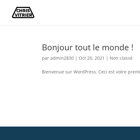
Bonjour tout le monde !
par
admin2830
|
Oct 20, 2021
|
Non classé
Bienvenue sur WordPress. Ceci est votre premie