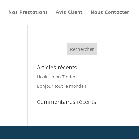
e
Nos Prestations
Avis Client
Nous Contacter
Articles récents
Hook Up on Tinder
Bonjour tout le monde !
Commentaires récents